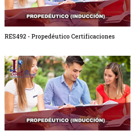
RES492 - Propedéutico Certificaciones