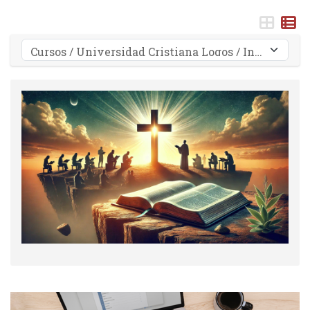
Categorías