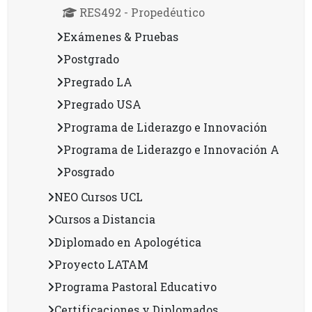
RES492 - Propedéutico
Exámenes & Pruebas
Postgrado
Pregrado LA
Pregrado USA
Programa de Liderazgo e Innovación
Programa de Liderazgo e Innovación A
Posgrado
NEO Cursos UCL
Cursos a Distancia
Diplomado en Apologética
Proyecto LATAM
Programa Pastoral Educativo
Certificaciones y Diplomados