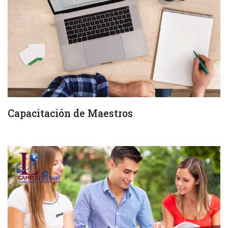
Capacitación de Maestros