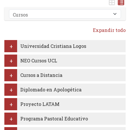
Categorías
Expandir todo
Universidad Cristiana Logos
NEO Cursos UCL
Cursos a Distancia
Diplomado en Apologética
Proyecto LATAM
Programa Pastoral Educativo