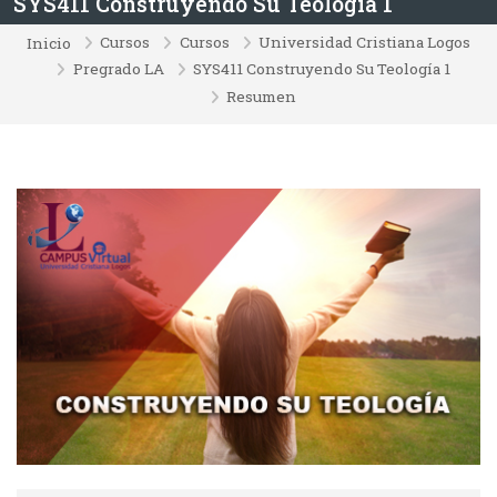
SYS411 Construyendo Su Teología 1
Cursos
Cursos
Universidad Cristiana Logos
Inicio
Pregrado LA
SYS411 Construyendo Su Teología 1
Resumen