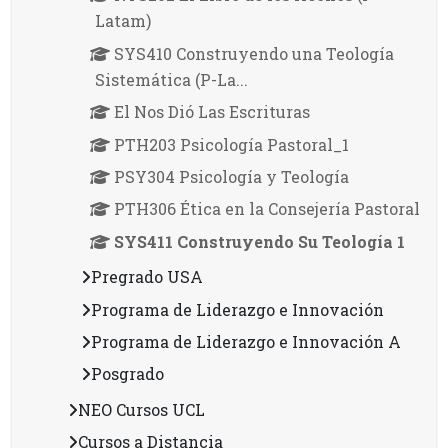
Latam)
SYS410 Construyendo una Teología
Sistemática (P-La...
El Nos Dió Las Escrituras
PTH203 Psicología Pastoral_1
PSY304 Psicología y Teología
PTH306 Ética en la Consejería Pastoral
SYS411 Construyendo Su Teología 1
Pregrado USA
Programa de Liderazgo e Innovación
Programa de Liderazgo e Innovación A
Posgrado
NEO Cursos UCL
Cursos a Distancia