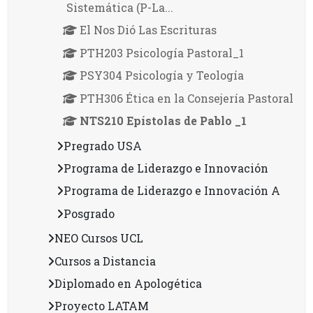
Sistemática (P-La...
El Nos Dió Las Escrituras
PTH203 Psicología Pastoral_1
PSY304 Psicología y Teología
PTH306 Ética en la Consejería Pastoral
NTS210 Epístolas de Pablo _1
Pregrado USA
Programa de Liderazgo e Innovación
Programa de Liderazgo e Innovación A
Posgrado
NEO Cursos UCL
Cursos a Distancia
Diplomado en Apologética
Proyecto LATAM