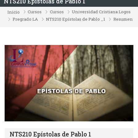
NTS210 Epístolas de Pablo 1
Cursos
Cursos
Universidad Cristiana Logos
Inicio
Pregrado LA
NTS210 Epístolas de Pablo _1
Resumen
NTS210 Epístolas de Pablo 1