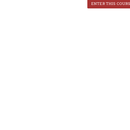
ENTER THIS COUR